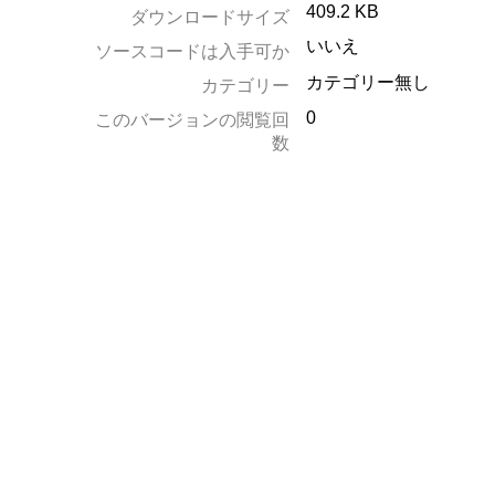
409.2 KB
ダウンロードサイズ
いいえ
ソースコードは入手可か
カテゴリー無し
カテゴリー
0
このバージョンの閲覧回
数