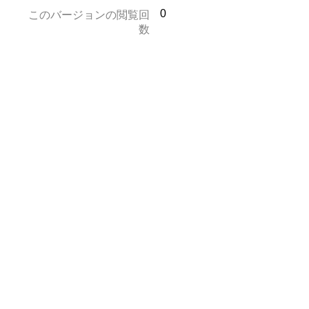
0
このバージョンの閲覧回
数