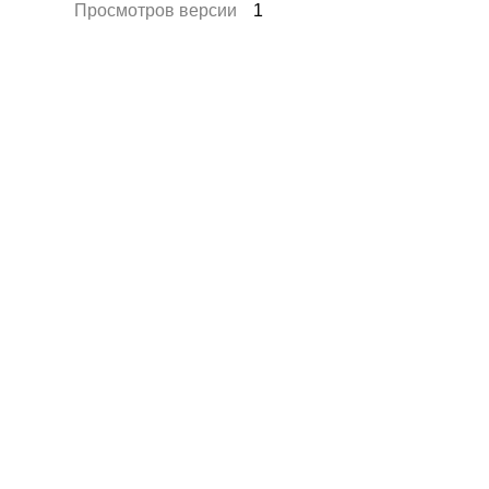
Просмотров версии
1