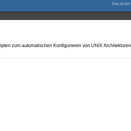
ipten zum automatischen Konfigurieren von UNIX Architekturen