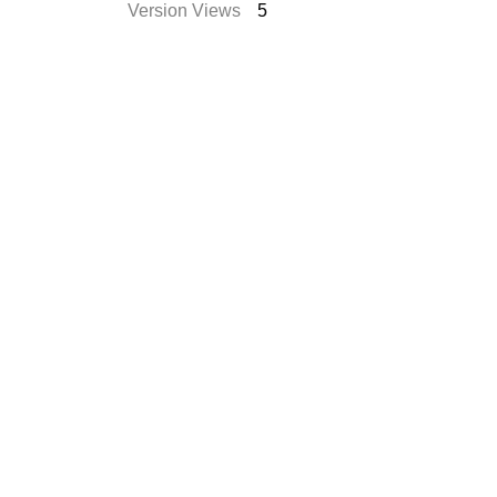
Version Views
5