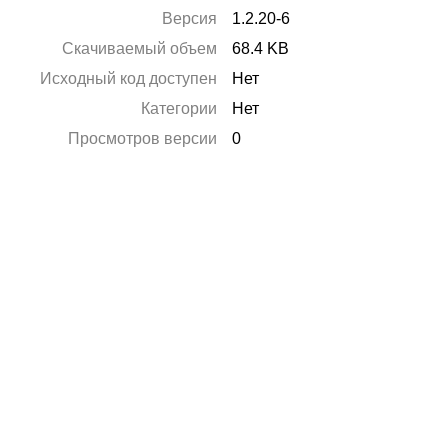
Версия
1.2.20-6
Скачиваемый объем
68.4 KB
Исходный код доступен
Нет
Категории
Нет
Просмотров версии
0