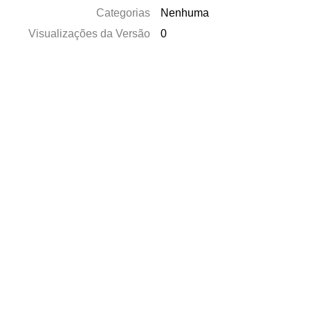
Categorias
Nenhuma
Visualizações da Versão
0