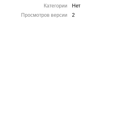
Категории
Нет
Просмотров версии
2