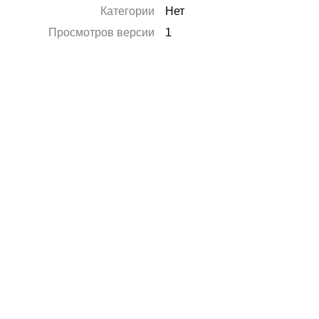
Категории
Нет
Просмотров версии
1