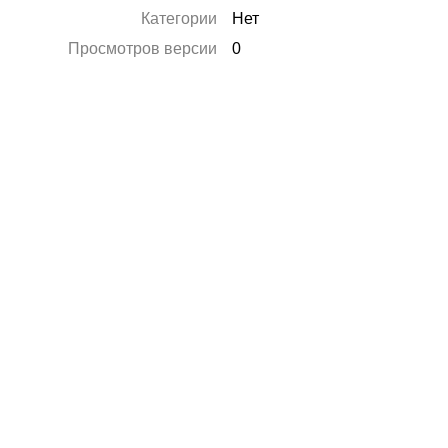
Категории
Нет
Просмотров версии
0