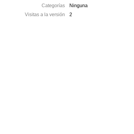
Categorías
Ninguna
Visitas a la versión
2