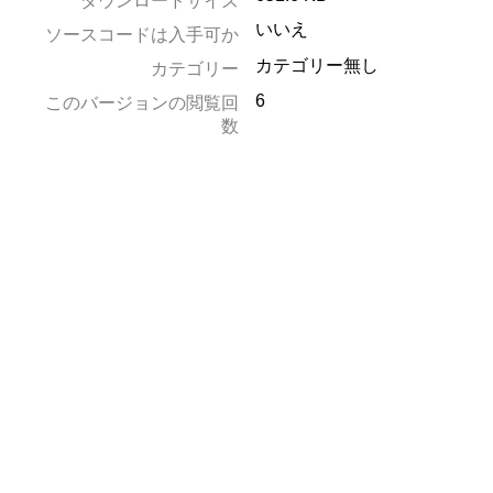
ダウンロードサイズ
いいえ
ソースコードは入手可か
カテゴリー無し
カテゴリー
6
このバージョンの閲覧回
数