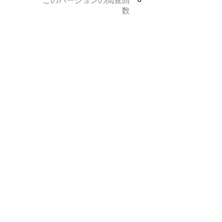
このバージョンの閲覧回
数