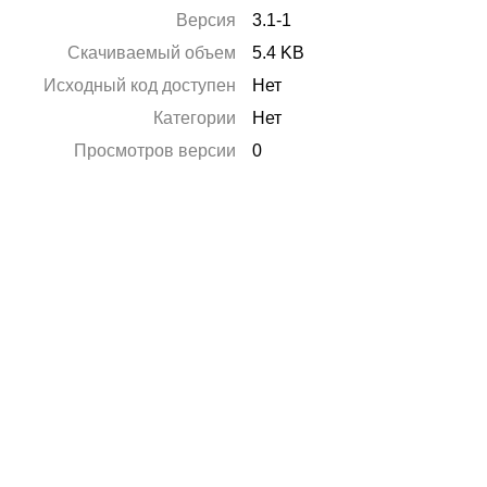
Версия
3.1-1
Скачиваемый объем
5.4 KB
Исходный код доступен
Нет
Категории
Нет
Просмотров версии
0