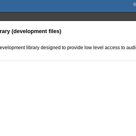
rary (development files)
evelopment library designed to provide low level access to audi