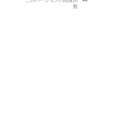
このバージョンの閲覧回
数