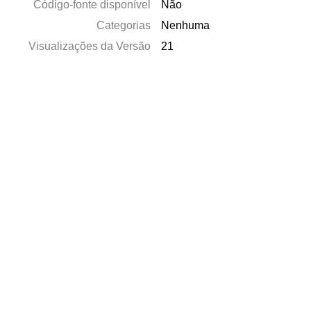
Código-fonte disponível
Não
Categorias
Nenhuma
Visualizações da Versão
21