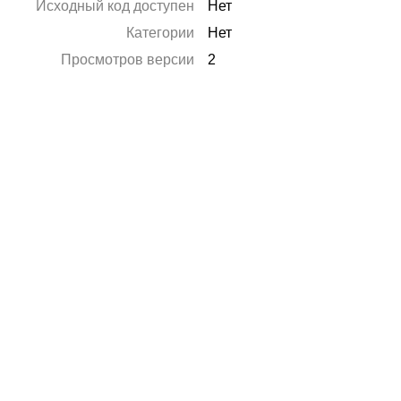
Исходный код доступен
Нет
Категории
Нет
Просмотров версии
2