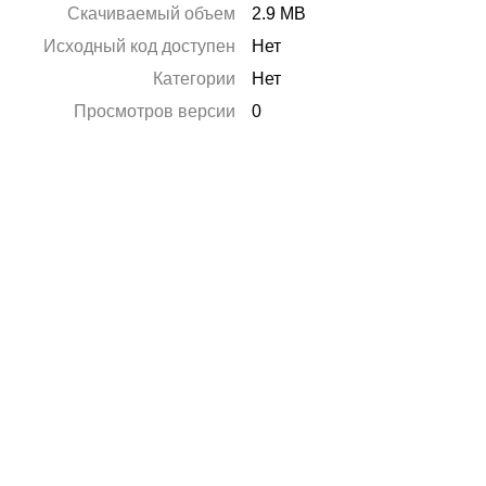
Скачиваемый объем
2.9 MB
Исходный код доступен
Нет
Категории
Нет
Просмотров версии
0