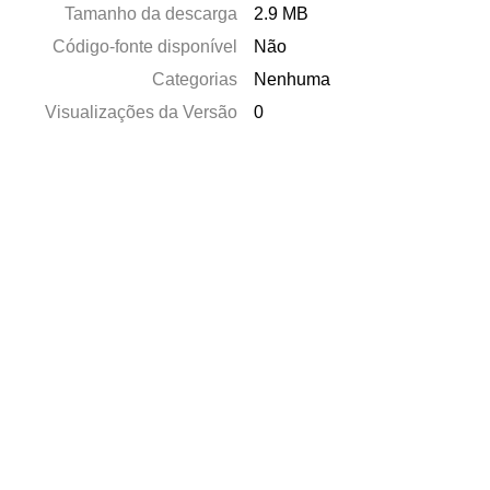
Tamanho da descarga
2.9 MB
Código-fonte disponível
Não
Categorias
Nenhuma
Visualizações da Versão
0