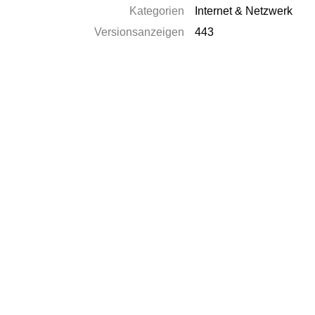
Kategorien
Internet & Netzwerk
Versionsanzeigen
443