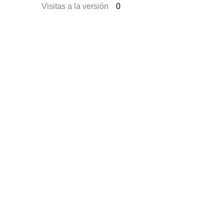
Visitas a la versión
0