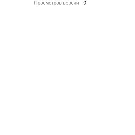
Просмотров версии
0