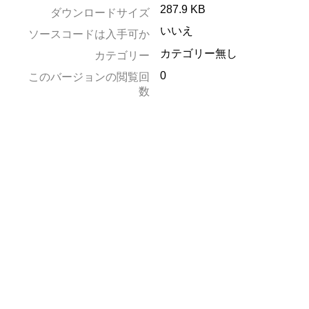
287.9 KB
ダウンロードサイズ
いいえ
ソースコードは入手可か
カテゴリー無し
カテゴリー
0
このバージョンの閲覧回
数