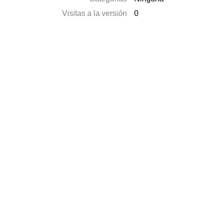
Visitas a la versión
0