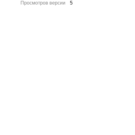
Просмотров версии
5