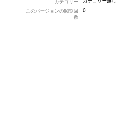
カテゴリー無し
カテゴリー
0
このバージョンの閲覧回
数