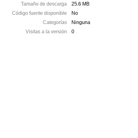
Tamaño de descarga
25.6 MB
Código fuente disponible
No
Categorías
Ninguna
Visitas a la versión
0