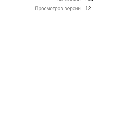
Просмотров версии
12