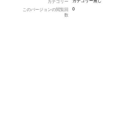
カテゴリー無し
カテゴリー
0
このバージョンの閲覧回
数