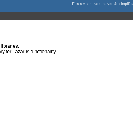
libraries.
ry for Lazarus functionality.