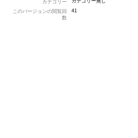
カテゴリー無し
カテゴリー
41
このバージョンの閲覧回
数