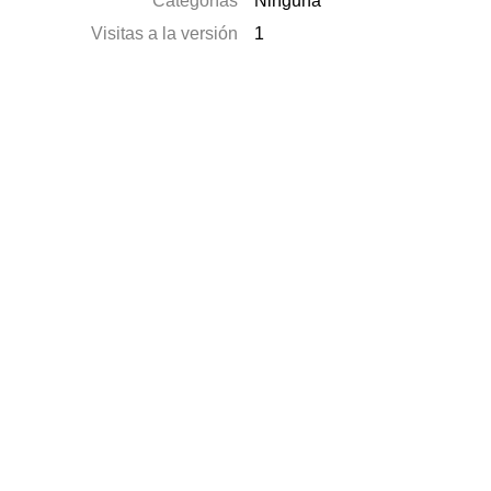
Categorías
Ninguna
Visitas a la versión
1