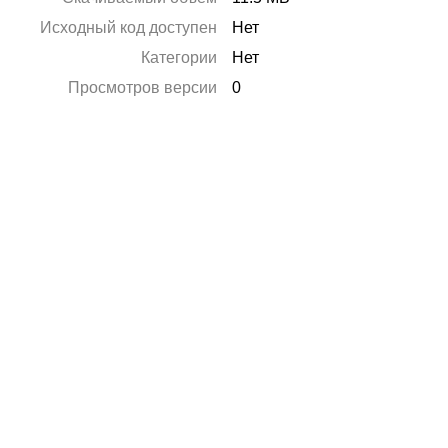
Исходный код доступен
Нет
Категории
Нет
Просмотров версии
0