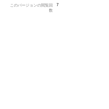
7
このバージョンの閲覧回
数