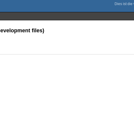
development files)