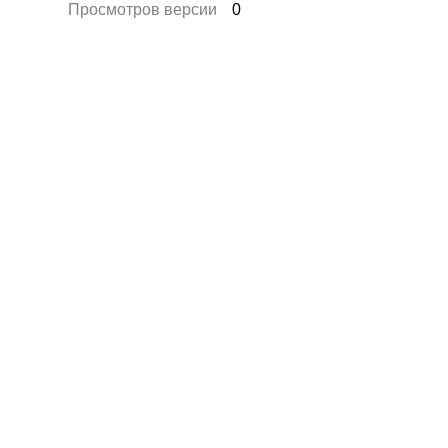
Просмотров версии
0