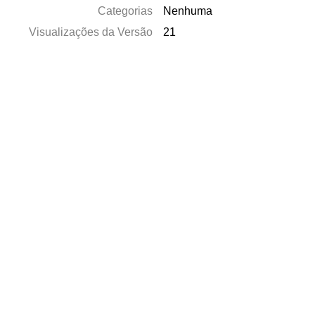
Categorias
Nenhuma
Visualizações da Versão
21