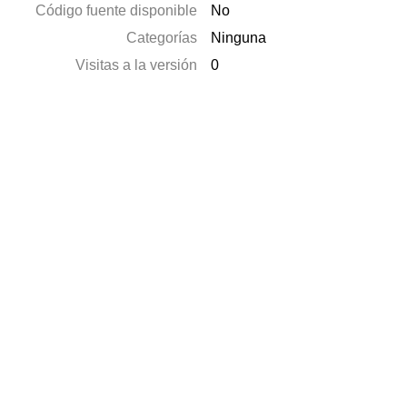
Código fuente disponible
No
Categorías
Ninguna
Visitas a la versión
0