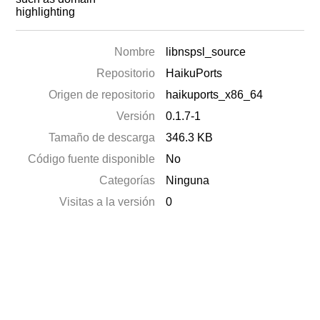
highlighting
Nombre
libnspsl_source
Repositorio
HaikuPorts
Origen de repositorio
haikuports_x86_64
Versión
0.1.7-1
Tamaño de descarga
346.3 KB
Código fuente disponible
No
Categorías
Ninguna
Visitas a la versión
0