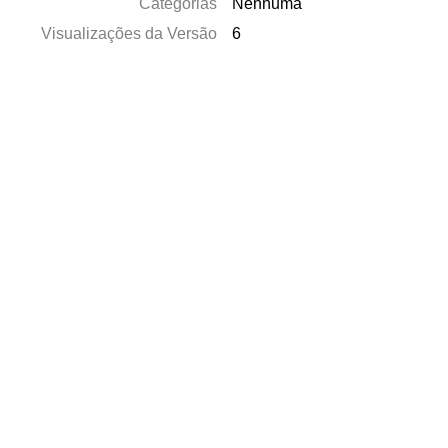
Categorias
Nenhuma
Visualizações da Versão
6