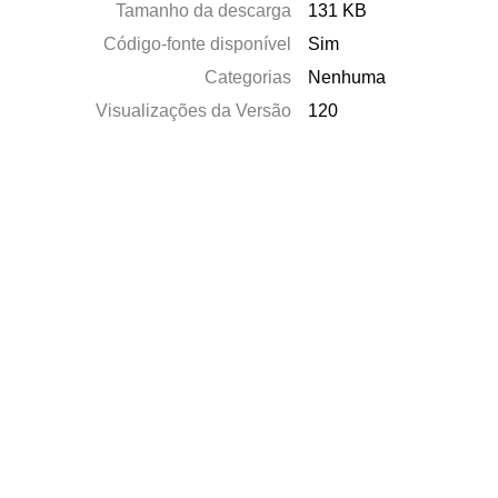
Tamanho da descarga
131 KB
Código-fonte disponível
Sim
Categorias
Nenhuma
Visualizações da Versão
120