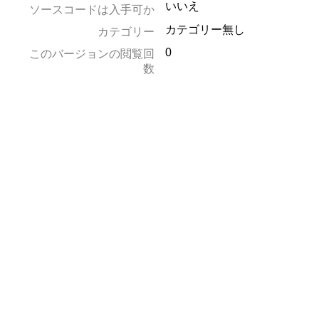
いいえ
ソースコードは入手可か
カテゴリー無し
カテゴリー
0
このバージョンの閲覧回
数