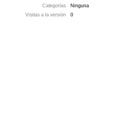
Categorías
Ninguna
Visitas a la versión
0