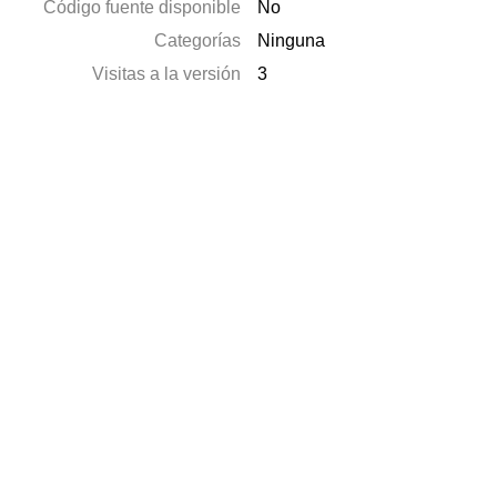
Código fuente disponible
No
Categorías
Ninguna
Visitas a la versión
3