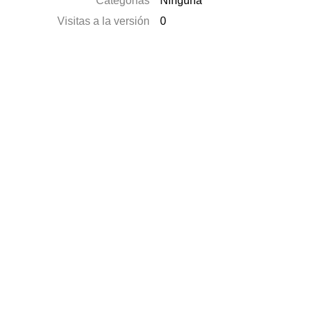
Categorías
Ninguna
Visitas a la versión
0