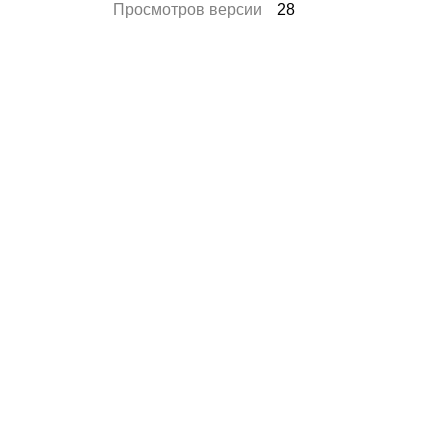
Просмотров версии
28