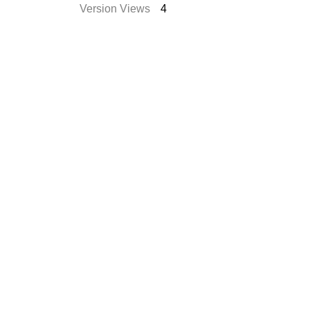
Version Views
4