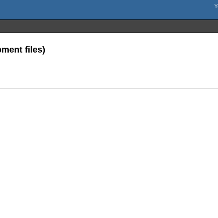
ment files)