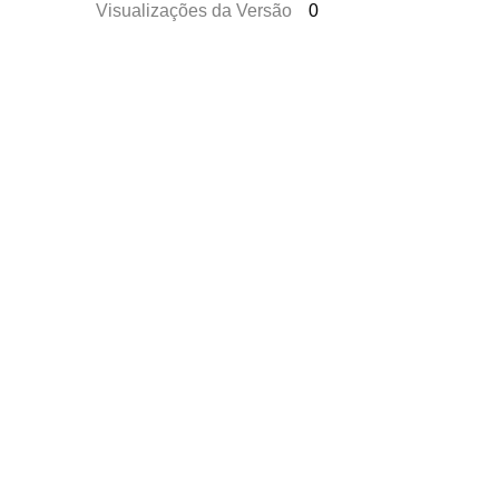
Visualizações da Versão
0