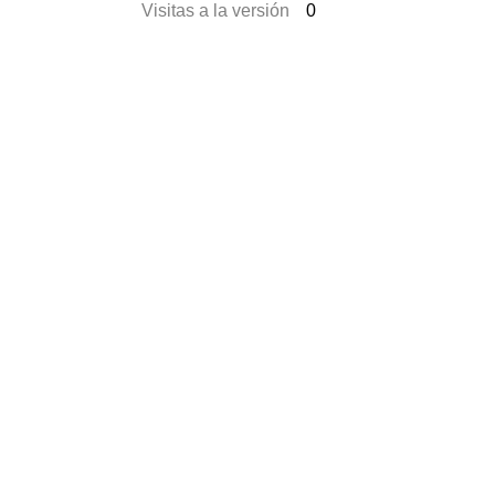
Visitas a la versión
0